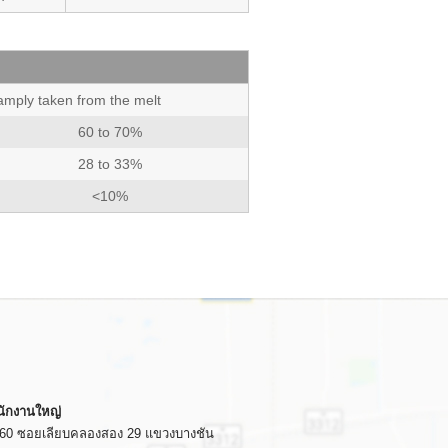
amply taken from the melt
60 to 70%
28 to 33%
<10%
นักงานใหญ่
/60 ซอยเลียบคลองสอง 29 แขวงบางชัน