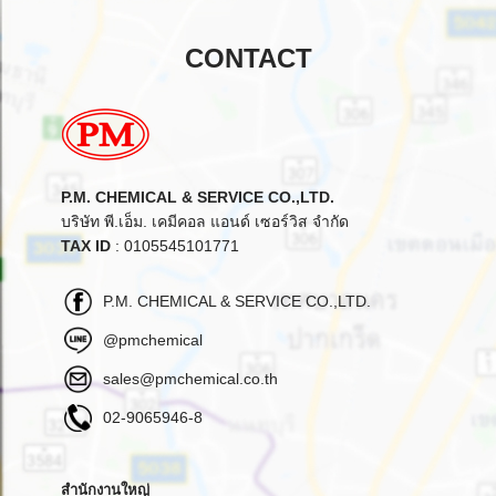
CONTACT
P.M. CHEMICAL & SERVICE CO.,LTD.
บริษัท พี.เอ็ม. เคมีคอล แอนด์ เซอร์วิส จำกัด
TAX ID
: 0105545101771
P.M. CHEMICAL & SERVICE CO.,LTD.
@pmchemical
sales@pmchemical.co.th
02-9065946-8
สำนักงานใหญ่