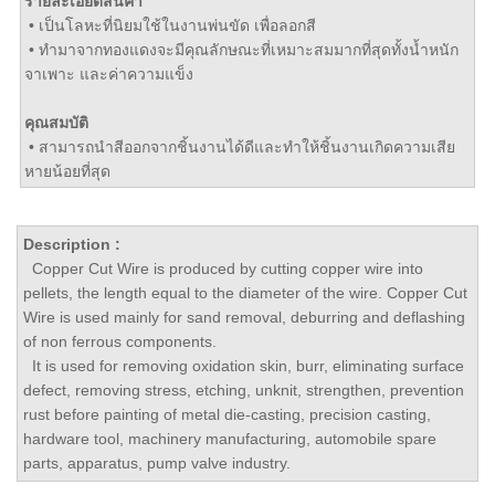
รายละเอียดสินค้า
• เป็นโลหะที่นิยมใช้ในงานพ่นขัด เพื่อลอกสี
• ทำมาจากทองแดงจะมีคุณลักษณะที่เหมาะสมมากที่สุดทั้งน้ำหนัก
จาเพาะ และค่าความแข็ง
คุณสมบัติ
• สามารถนำสีออกจากชิ้นงานได้ดีและทำให้ชิ้นงานเกิดความเสีย
หายน้อยที่สุด
Description :
Copper Cut Wire is produced by cutting copper wire into
pellets, the length equal to the diameter of the wire. Copper Cut
Wire is used mainly for sand removal, deburring and deflashing
of non ferrous components.
It is used for removing oxidation skin, burr, eliminating surface
defect, removing stress, etching, unknit, strengthen, prevention
rust before painting of metal die-casting, precision casting,
hardware tool, machinery manufacturing, automobile spare
parts, apparatus, pump valve industry.