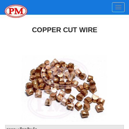
COPPER CUT WIRE